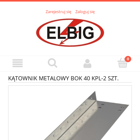
Zarejestruj się
Zaloguj się
KĄTOWNIK METALOWY BOK 40 KPL-2 SZT.