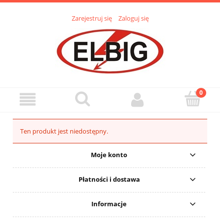
Zarejestruj się
Zaloguj się
Ten produkt jest niedostępny.
Moje konto
Płatności i dostawa
Informacje