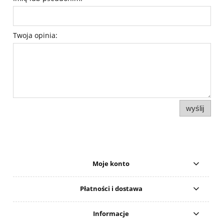
Twoja opinia:
wyślij
Moje konto
Płatności i dostawa
Informacje