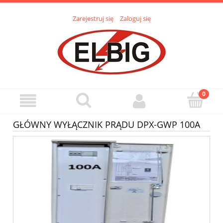
Zarejestruj się
Zaloguj się
GŁÓWNY WYŁĄCZNIK PRĄDU DPX-GWP 100A