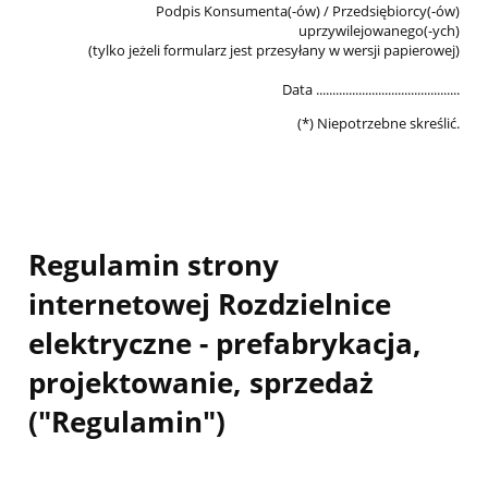
Podpis Konsumenta(-ów) / Przedsiębiorcy(-ów)
uprzywilejowanego(-ych)
(tylko jeżeli formularz jest przesyłany w wersji papierowej)
Data ............................................
(*) Niepotrzebne skreślić.
Regulamin strony
internetowej Rozdzielnice
elektryczne - prefabrykacja,
projektowanie, sprzedaż
("Regulamin")