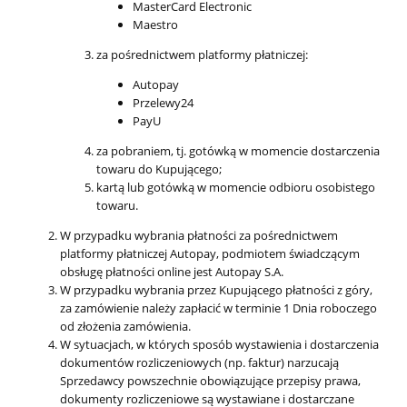
MasterCard Electronic
Maestro
za pośrednictwem platformy płatniczej:
Autopay
Przelewy24
PayU
za pobraniem, tj. gotówką w momencie dostarczenia
towaru do Kupującego;
kartą lub gotówką w momencie odbioru osobistego
towaru.
W przypadku wybrania płatności za pośrednictwem
platformy płatniczej Autopay, podmiotem świadczącym
obsługę płatności online jest Autopay S.A.
W przypadku wybrania przez Kupującego płatności z góry,
za zamówienie należy zapłacić w terminie 1 Dnia roboczego
od złożenia zamówienia.
W sytuacjach, w których sposób wystawienia i dostarczenia
dokumentów rozliczeniowych (np. faktur) narzucają
Sprzedawcy powszechnie obowiązujące przepisy prawa,
dokumenty rozliczeniowe są wystawiane i dostarczane