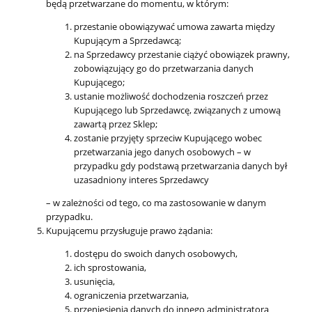
będą przetwarzane do momentu, w którym:
przestanie obowiązywać umowa zawarta między
Kupującym a Sprzedawcą;
na Sprzedawcy przestanie ciążyć obowiązek prawny,
zobowiązujący go do przetwarzania danych
Kupującego;
ustanie możliwość dochodzenia roszczeń przez
Kupującego lub Sprzedawcę, związanych z umową
zawartą przez Sklep;
zostanie przyjęty sprzeciw Kupującego wobec
przetwarzania jego danych osobowych – w
przypadku gdy podstawą przetwarzania danych był
uzasadniony interes Sprzedawcy
– w zależności od tego, co ma zastosowanie w danym
przypadku.
Kupującemu przysługuje prawo żądania:
dostępu do swoich danych osobowych,
ich sprostowania,
usunięcia,
ograniczenia przetwarzania,
przeniesienia danych do innego administratora