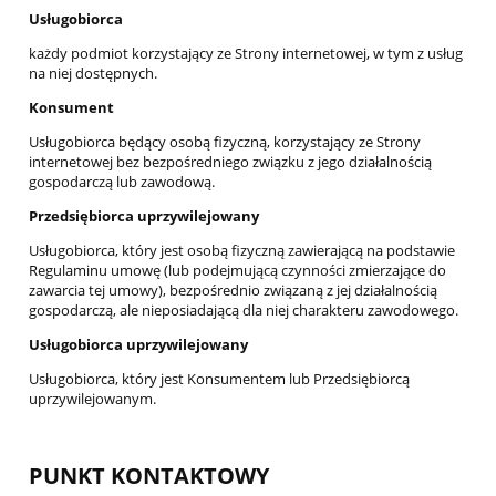
Usługobiorca
każdy podmiot korzystający ze Strony internetowej, w tym z usług
na niej dostępnych.
Konsument
Usługobiorca będący osobą fizyczną, korzystający ze Strony
internetowej bez bezpośredniego związku z jego działalnością
gospodarczą lub zawodową.
Przedsiębiorca uprzywilejowany
Usługobiorca, który jest osobą fizyczną zawierającą na podstawie
Regulaminu umowę (lub podejmującą czynności zmierzające do
zawarcia tej umowy), bezpośrednio związaną z jej działalnością
gospodarczą, ale nieposiadającą dla niej charakteru zawodowego.
Usługobiorca uprzywilejowany
Usługobiorca, który jest Konsumentem lub Przedsiębiorcą
uprzywilejowanym.
PUNKT KONTAKTOWY