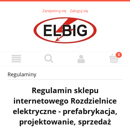
Zarejestruj się
Zaloguj się
Regulaminy
Regulamin sklepu
internetowego Rozdzielnice
elektryczne - prefabrykacja,
projektowanie, sprzedaż