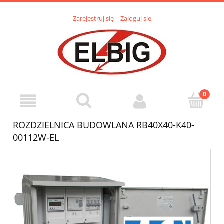
Zarejestruj się
Zaloguj się
ROZDZIELNICA BUDOWLANA RB40X40-K40-
00112W-EL