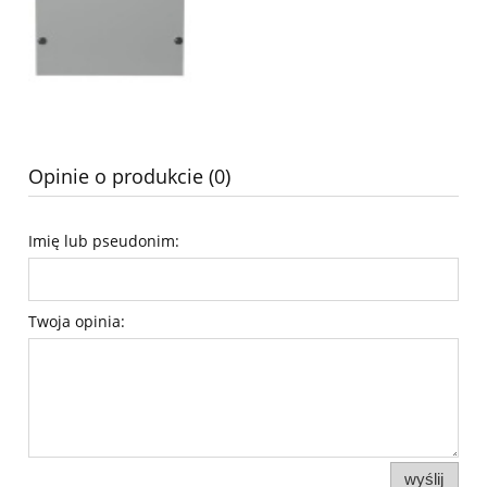
Opinie o produkcie (0)
Imię lub pseudonim:
Twoja opinia:
wyślij