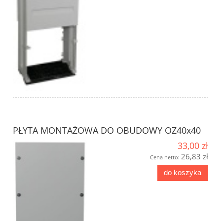
PŁYTA MONTAŻOWA DO OBUDOWY OZ40x40
33,00 zł
26,83 zł
Cena netto:
do koszyka