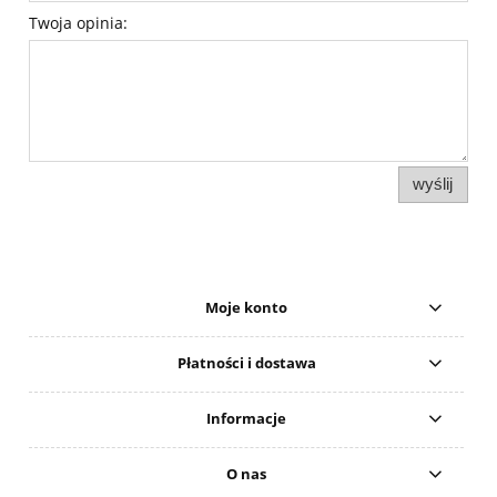
Twoja opinia:
wyślij
Moje konto
Płatności i dostawa
Informacje
O nas