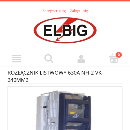
Zarejestruj się
Zaloguj się
ROZŁĄCZNIK LISTWOWY 630A NH-2 VK-
240MM2