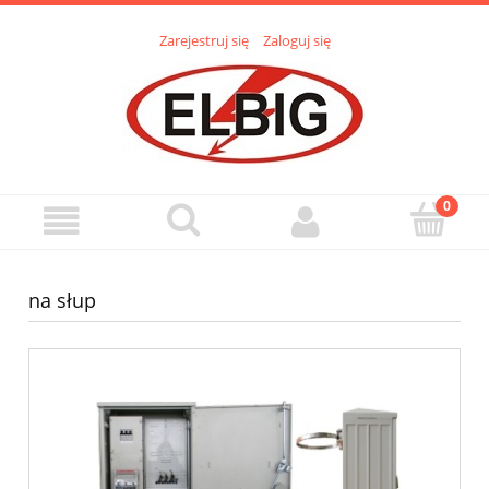
Zarejestruj się
Zaloguj się
na słup