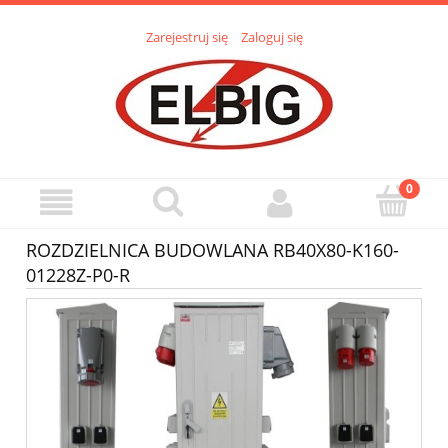
Zarejestruj się
Zaloguj się
ROZDZIELNICA BUDOWLANA RB40X80-K160-
01228Z-P0-R