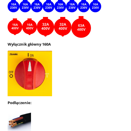
Wyłącznik główny 160A
Podłączenie: