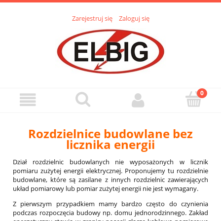
Zarejestruj się
Zaloguj się
Rozdzielnice budowlane bez
licznika energii
Dział rozdzielnic budowlanych nie wyposażonych w licznik
pomiaru zużytej energii elektrycznej. Proponujemy tu rozdzielnie
budowlane, które są zasilane z innych rozdzielnic zawierających
układ pomiarowy lub pomiar zużytej energii nie jest wymagany.
Z pierwszym przypadkiem mamy bardzo często do czynienia
podczas rozpoczęcia budowy np. domu jednorodzinnego. Zakład